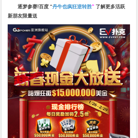
逐梦参赛!百度 “
丹牛也疯狂逆转胜
”
了解更多
活跃
新朋友限量送