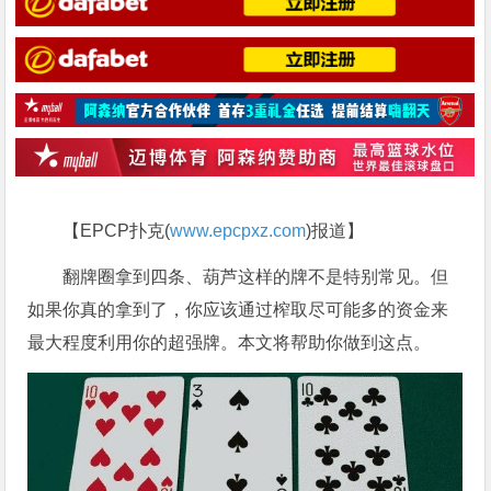
【EPCP扑克(
www.epcpxz.com
)报道】
翻牌圈拿到四条、葫芦这样的牌不是特别常见。但
如果你真的拿到了，你应该通过榨取尽可能多的资金来
最大程度利用你的超强牌。本文将帮助你做到这点。