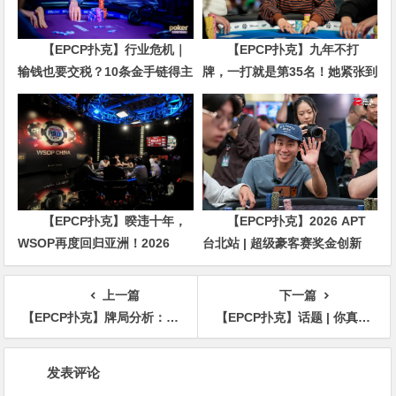
【EPCP扑克】行业危机｜
【EPCP扑克】九年不打
输钱也要交税？10条金手链得主
牌，一打就是第35名！她紧张到
直言“扛不住”，主动砍掉四分之
脚悬空，但全世界以为她很淡定
三比赛
【EPCP扑克】暌违十年，
【EPCP扑克】2026 APT
WSOP再度回归亚洲！2026
台北站 | 超级豪客赛奖金创新
APL济州站6月19-28日盛大登
高，美国选手Ethan
场！
“Rampage” Yau领跑全场！
上一篇
下一篇
【EPCP扑克】牌局分析：确认过眼神，遇上可以bluff的人
【EPCP扑克】话题 | 你真的会正确使用3-bet吗？
文
发表评论
章