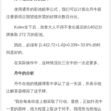
使用通常的彩池赔率公式，我们可以计算出丹牛跟
注要获得正期望值所需的好牌次数百分比。
Kulev全下后，加拿大人不得不拿出最后的140记分
牌换取 272 万的彩池。
因此，必须有 [1.4/(2.72+1.4)]=0.339= 33.9% 的时
间是好的。
在实际操作中，这种情况比三次中的一次还要多。
丹牛的分析
丹牛在他的视频博客中承认了这一失误，并表示他
让解算器模拟了这手牌。
“我在每条街道上都采取了行动。显然，正如扑克中
一贯的那样，很大程度上取决于对手。我理所当然地认