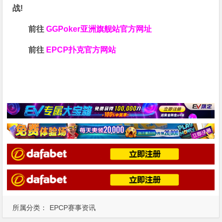
战!
前往
GGPoker亚洲旗舰站
官方网址
前往
EPCP扑克官方网站
所属分类：
EPCP赛事资讯