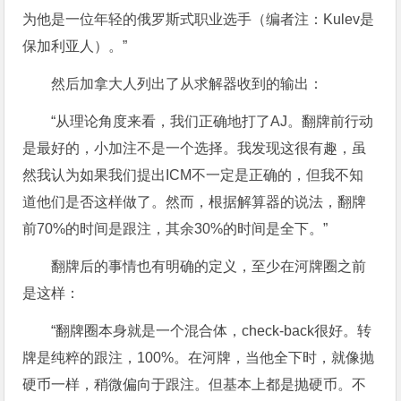
为他是一位年轻的俄罗斯式职业选手（编者注：Kulev是
保加利亚人）。”
然后加拿大人列出了从求解器收到的输出：
“从理论角度来看，我们正确地打了AJ。翻牌前行动
是最好的，小加注不是一个选择。我发现这很有趣，虽
然我认为如果我们提出ICM不一定是正确的，但我不知
道他们是否这样做了。然而，根据解算器的说法，翻牌
前70%的时间是跟注，其余30%的时间是全下。”
翻牌后的事情也有明确的定义，至少在河牌圈之前
是这样：
“翻牌圈本身就是一个混合体，check-back很好。转
牌是纯粹的跟注，100%。在河牌，当他全下时，就像抛
硬币一样，稍微偏向于跟注。但基本上都是抛硬币。不