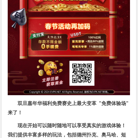
双旦嘉年华福利
免费赛史上最大变革
”免费体验场”
来了！
现在开始可以随时随地可以享受真实的游戏体验！
我们提供丰富多样的玩法，包括德州扑克、奥马哈、短