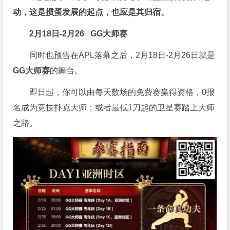
动，这是掼蛋发展的起点，也应是其归宿。
2月18日-2月26
GG大师赛
同时也预告在APL落幕之后，2月18日-2月26日就是
GG大师赛
的舞台。
即日起，你可以由每天数场的免费赛赢得资格，0报
名成为竞技扑克大师；或者最低1刀起的卫星赛踏上大师
之路。