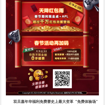
双旦嘉年华福利
免费赛史上最大变革
”免费体验场”