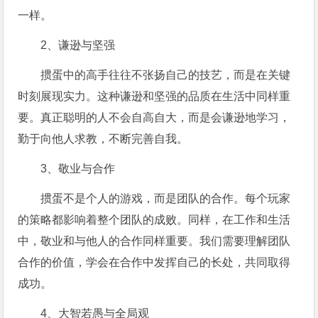
一样。
2、谦逊与坚强
掼蛋中的高手往往不张扬自己的技艺，而是在关键
时刻展现实力。这种谦逊和坚强的品质在生活中同样重
要。真正聪明的人不会自高自大，而是会谦逊地学习，
勤于向他人求教，不断完善自我。
3、敬业与合作
掼蛋不是个人的游戏，而是团队的合作。每个玩家
的策略都影响着整个团队的成败。同样，在工作和生活
中，敬业和与他人的合作同样重要。我们需要理解团队
合作的价值，学会在合作中发挥自己的长处，共同取得
成功。
4、大智若愚与全局观