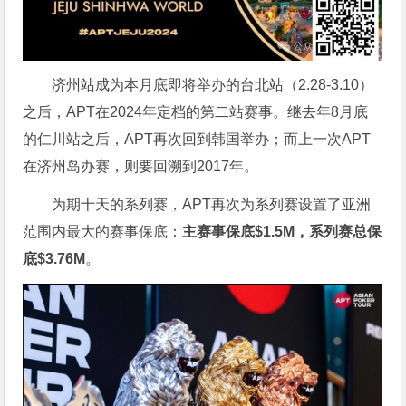
济州站成为本月底即将举办的台北站（2.28-3.10）
之后，APT在2024年定档的第二站赛事。继去年8月底
的仁川站之后，APT再次回到韩国举办；而上一次APT
在济州岛办赛，则要回溯到2017年。
为期十天的系列赛，APT再次为系列赛设置了亚洲
范围内最大的赛事保底：
主赛事保底$1.5M，系列赛总保
底$3.76M
。