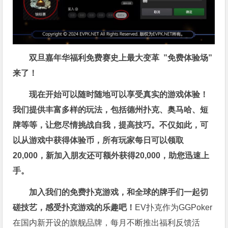
双旦嘉年华福利
免费赛史上最大变革
”免费体验场”
来了！
现在开始可以随时随地可以享受真实的游戏体验！
我们提供丰富多样的玩法，包括德州扑克、奥马哈、短
牌等等，让您尽情挑战自我，提高技巧。不仅如此，
可
以从游戏中获得体验币，所有玩家每日可以领取
20,000，新加入朋友还可额外获得20,000，助您迅速上
手。
加入我们的免费扑克游戏，和全球的牌手们一起切
磋技艺，感受扑克游戏的乐趣吧！
EV扑克作为GGPoker
在国内新开设的旗舰品牌，每月不断推出福利反馈活