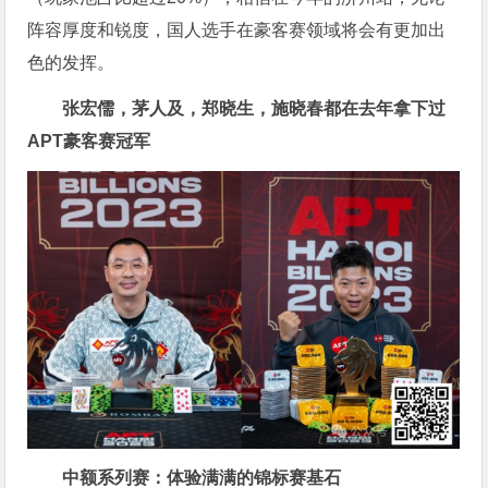
阵容厚度和锐度，国人选手在豪客赛领域将会有更加出
色的发挥。
张宏儒，茅人及，郑晓生，施晓春都在去年拿下过
APT豪客赛冠军
中额系列赛：体验满满的锦标赛基石