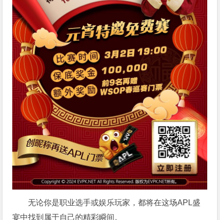
无论你是职业选手或娱乐玩家，都将在这场APL盛
宴中找到属于自己的精彩瞬间。