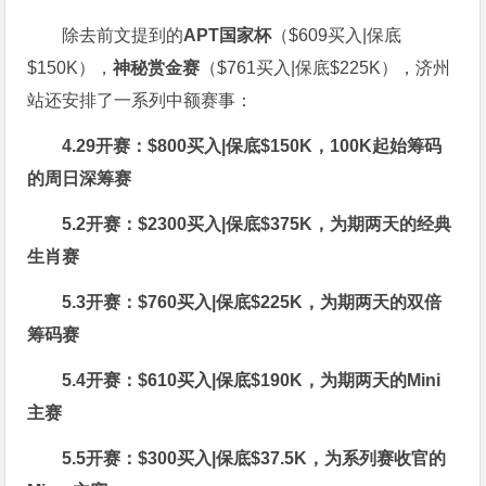
除去前文提到的
APT国家杯
（$609买入|保底
$150K），
神秘赏金赛
（$761买入|保底$225K），济州
站还安排了一系列中额赛事：
4.29开赛：$800买入|保底$150K，100K起始筹码
的周日深筹赛
5.2开赛：$2300买入|保底$375K，为期两天的经典
生肖赛
5.3开赛：$760买入|保底$225K，为期两天的双倍
筹码赛
5.4开赛：$610买入|保底$190K，为期两天的Mini
主赛
5.5开赛：$300买入|保底$37.5K，为系列赛收官的