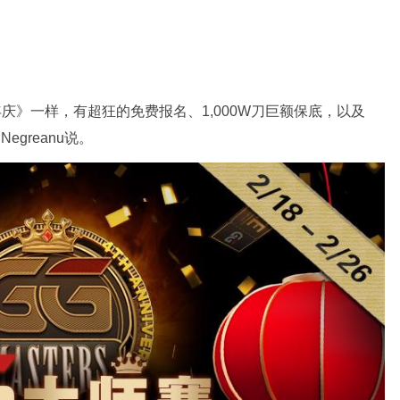
庆》一样，有超狂的免费报名、1,000W刀巨额保底，以及
 Negreanu说。