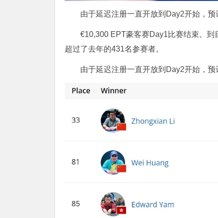
由于延迟注册一直开放到Day2开始，
€10,300 EPT豪客赛Day1比赛结束
超过了去年的431名参赛者。
由于延迟注册一直开放到Day2开始，