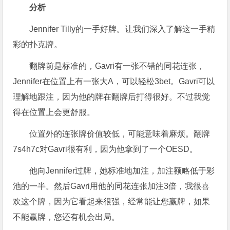
分析
Jennifer Tilly的一手好牌。让我们深入了解这一手精
彩的扑克牌。
翻牌前是标准的，Gavri有一张不错的同花连张，
Jennifer在位置上有一张大A，可以轻松3bet。Gavri可以
理解地跟注，因为他的牌在翻牌后打得很好。不过我觉
得在位置上会更舒服。
位置外的连张牌价值较低，可能意味着麻烦。翻牌
7s4h7c对Gavri很有利，因为他拿到了一个OESD。
他向Jennifer过牌，她标准地加注，加注额略低于彩
池的一半。然后Gavri用他的同花连张加注3倍，我很喜
欢这个牌，因为它看起来很强，经常能让您赢牌，如果
不能赢牌，您还有机会出局。