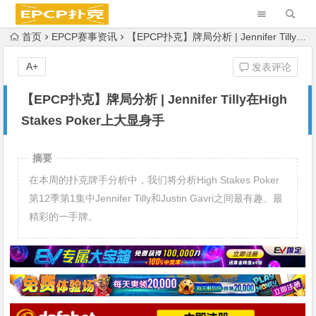
首页
EPCP赛事资讯
【EPCP扑克】牌局分析 | Jennifer Tilly在High Stakes Poker上大显身手
A+
发表评论
【EPCP扑克】牌局分析 | Jennifer Tilly在High
Stakes Poker上大显身手
摘要
在本周的扑克牌手分析中，我们将分析High Stakes Poker
第12季第1集中Jennifer Tilly和Justin Gavri之间最有趣、最
精彩的一手牌。