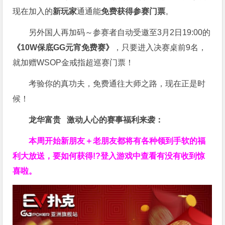
现在加入的
新玩家
通通能
免费获得参赛门票
。
另外国人再加码～参赛者自动受邀至3月2日19:00的
《10W保底GG元宵免费赛》
，只要进入决赛桌前9名，
就加赠WSOP金戒指超巡赛门票！
考验你的真功夫，免费通往大师之路，现在正是时
候！
龙华富贵 激动人心的赛事福利来袭：
本周开始新朋友＋老朋友都将有各种领到手软的福
利大放送，要如何获得!?登入游戏中查看有没有收到惊
喜啦。