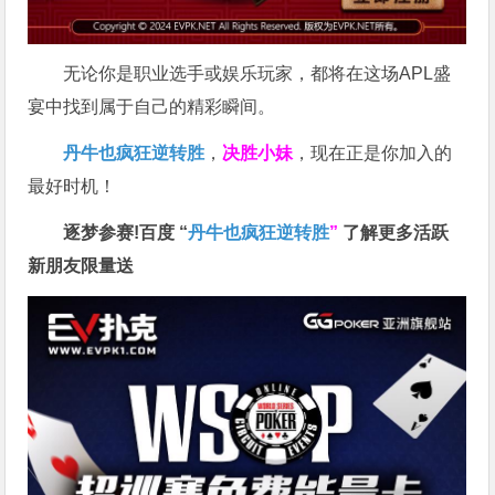
无论你是职业选手或娱乐玩家，都将在这场APL盛
宴中找到属于自己的精彩瞬间。
丹牛也疯狂逆转胜
，
决胜小妹
，现在正是你加入的
最好时机！
逐梦参赛!百度 “
丹牛也疯狂逆转胜
”
了解更多
活跃
新朋友限量送