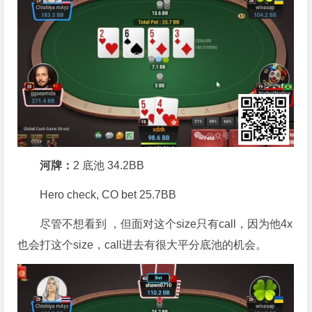
河牌：
2 底池 34.2BB
Hero check, CO bet 25.7BB
尽管不想看到 ，但面对这个size只有call，因为他4x
也会打这个size，call进去有很大平分底池的机会。