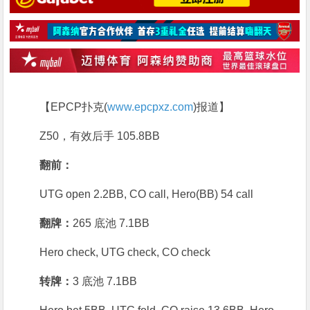
【EPCP扑克(
www.epcpxz.com
)报道】
Z50，有效后手 105.8BB
翻前：
UTG open 2.2BB, CO call, Hero(BB) 54 call
翻牌：
265 底池 7.1BB
Hero check, UTG check, CO check
转牌：
3 底池 7.1BB