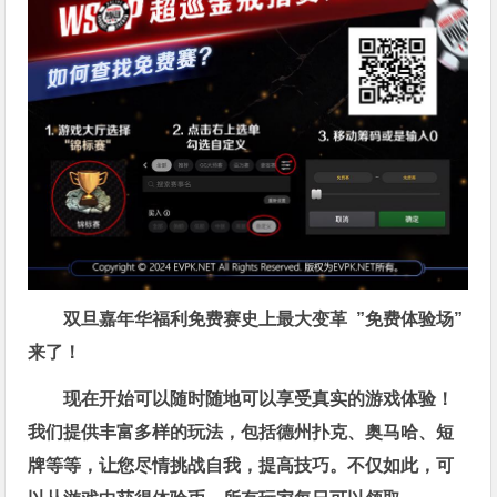
双旦嘉年华福利
免费赛史上最大变革
”免费体验场”
来了！
现在开始可以随时随地可以享受真实的游戏体验！
我们提供丰富多样的玩法，包括德州扑克、奥马哈、短
牌等等，让您尽情挑战自我，提高技巧。不仅如此，
可