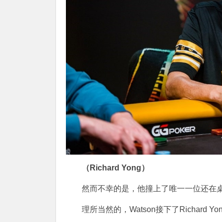
（Richard Yong）
然而不幸的是，他撞上了唯一一位还在桌上
理所当然的，Watson接下了Richar