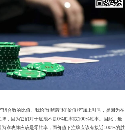
牌”组合数的比值。我给“诈唬牌”和“价值牌”加上引号，是因为在
牌，因为它们对于底池不是0%胜率或100%胜率。因此，最
为诈唬牌应该是零胜率，而价值下注牌应该有接近100%的胜