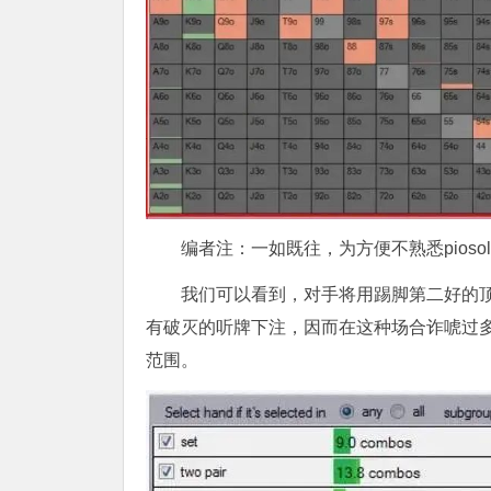
编者注：一如既往，为方便不熟悉pios
我们可以看到，对手将用踢脚第二好的
有破灭的听牌下注，因而在这种场合诈唬过多
范围。