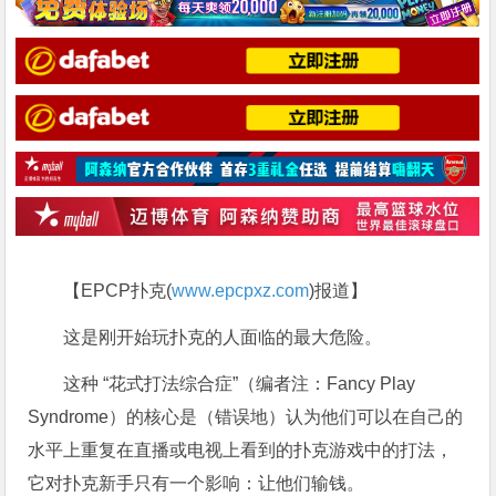
【EPCP扑克(
www.epcpxz.com
)报道】
这是刚开始玩扑克的人面临的最大危险。
这种 “花式打法综合症”（编者注：Fancy Play
Syndrome）的核心是（错误地）认为他们可以在自己的
水平上重复在直播或电视上看到的扑克游戏中的打法，
它对扑克新手只有一个影响：让他们输钱。