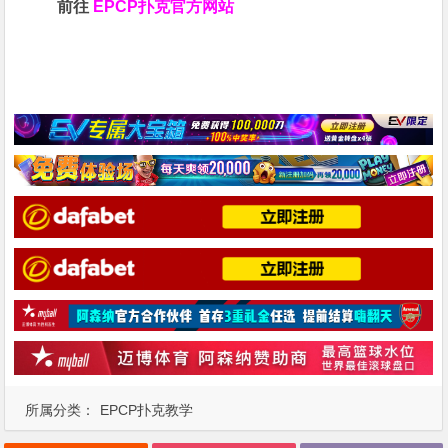
前往
EPCP扑克官方网站
所属分类：
EPCP扑克教学