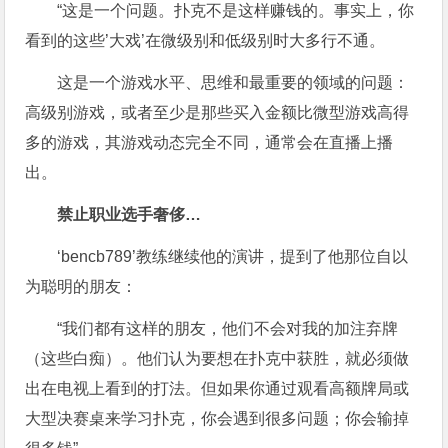
“这是一个问题。扑克不是这样赚钱的。事实上，你
看到的这些’大戏’在微级别和低级别时大多行不通。
这是一个游戏水平、思维和最重要的领域的问题：
高级别游戏，或者至少是那些买入金额比微型游戏高得
多的游戏，其游戏动态完全不同，通常会在直播上播
出。
禁止职业选手奢侈…
‘bencb789’教练继续他的演讲，提到了他那位自以
为聪明的朋友：
“我们都有这样的朋友，他们不会对我的加注弃牌
（这些白痴）。他们认为要想在扑克中获胜，就必须做
出在电视上看到的打法。但如果你通过观看高额牌局或
大型决赛桌来学习扑克，你会遇到很多问题；你会输掉