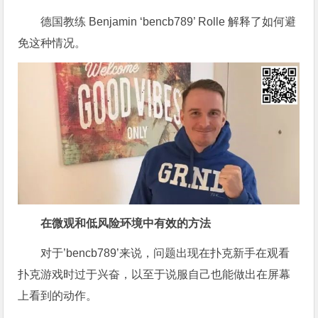
德国教练 Benjamin ‘bencb789’ Rolle 解释了如何避
免这种情况。
在微观和低风险环境中有效的方法
对于’bencb789’来说，问题出现在扑克新手在观看
扑克游戏时过于兴奋，以至于说服自己也能做出在屏幕
上看到的动作。