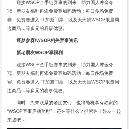
迎接WSOP金手链赛事的到来，助力国人冲金夺
冠，新朋友福利再添免费赛加码活动：每日多场免费
赛、免费赛进入FT加赠门票，以及天天抽WSOP限量周
边商品…等多元的赛事优惠。
逐梦参赛!
WSOP相关赛事资讯
新老朋友WSOP享福利
迎接WSOP金手链赛事的到来，助力国人冲金夺
冠，新朋友福利再添免费赛加码活动：每日多场免费
赛、免费赛进入FT加赠门票，以及天天抽WSOP限量周
边商品…等多元的赛事优惠。
同时，久未联系的老朋友们，也将随机享有独家的
“WSOP赛事启动奖励”，还在等什么？抓紧叫上好友一起
来战吧～