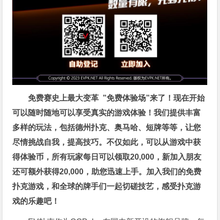
免费赛史上最大变革
”免费体验场”来了！
现在开始
可以随时随地可以享受真实的游戏体验！我们提供丰富
多样的玩法，包括德州扑克、奥马哈、短牌等等，让您
尽情挑战自我，提高技巧。不仅如此，
可以从游戏中获
得体验币，所有玩家每日可以领取20,000，新加入朋友
还可额外获得20,000，助您迅速上手。
加入我们的免费
扑克游戏，和全球的牌手们一起切磋技艺，感受扑克游
戏的乐趣吧！