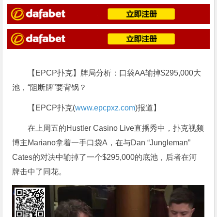
【EPCP扑克】牌局分析：口袋AA输掉$295,000大
池，“阻断牌”要背锅？
【EPCP扑克(
www.epcpxz.com
)报道】
在上周五的Hustler Casino Live直播秀中，扑克视频
博主Mariano拿着一手口袋A，在与Dan “Jungleman”
Cates的对决中输掉了一个$295,000的底池，后者在河
牌击中了同花。