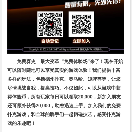
免费赛史上最大变革
”免费体验场”来了！
现在开始
可以随时随地可以享受真实的游戏体验！我们提供丰富
多样的玩法，包括德州扑克、奥马哈、短牌等等，让您
尽情挑战自我，提高技巧。不仅如此，
可以从游戏中获
得体验币，所有玩家每日可以领取20,000，新加入朋友
还可额外获得20,000，助您迅速上手。
加入我们的免费
扑克游戏，和全球的牌手们一起切磋技艺，感受扑克游
戏的乐趣吧！