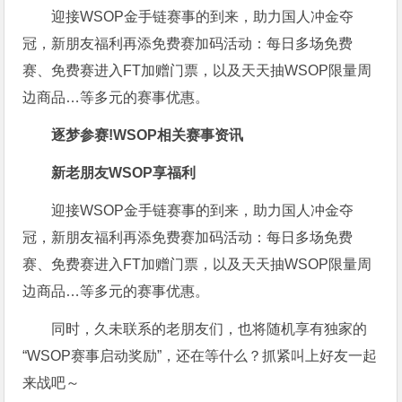
迎接WSOP金手链赛事的到来，助力国人冲金夺
冠，新朋友福利再添免费赛加码活动：每日多场免费
赛、免费赛进入FT加赠门票，以及天天抽WSOP限量周
边商品…等多元的赛事优惠。
逐梦参赛!
WSOP相关赛事资讯
新老朋友WSOP享福利
迎接WSOP金手链赛事的到来，助力国人冲金夺
冠，新朋友福利再添免费赛加码活动：每日多场免费
赛、免费赛进入FT加赠门票，以及天天抽WSOP限量周
边商品…等多元的赛事优惠。
同时，久未联系的老朋友们，也将随机享有独家的
“WSOP赛事启动奖励”，还在等什么？抓紧叫上好友一起
来战吧～