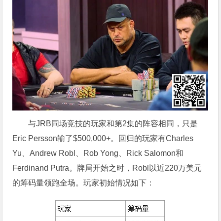
与JRB同场竞技的玩家和第2集的阵容相同，只是
Eric Persson输了$500,000+。回归的玩家有Charles
Yu、Andrew Robl、Rob Yong、Rick Salomon和
Ferdinand Putra。牌局开始之时，Robl以近220万美元
的筹码量领跑全场。玩家初始情况如下：