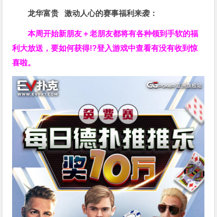
龙华富贵 激动人心的赛事福利来袭：
本周开始新朋友＋老朋友都将有各种领到手软的福
利大放送，要如何获得!?登入游戏中查看有没有收到惊
喜啦。