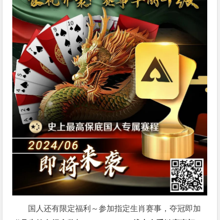
国人还有限定福利～参加指定生肖赛事，夺冠即加