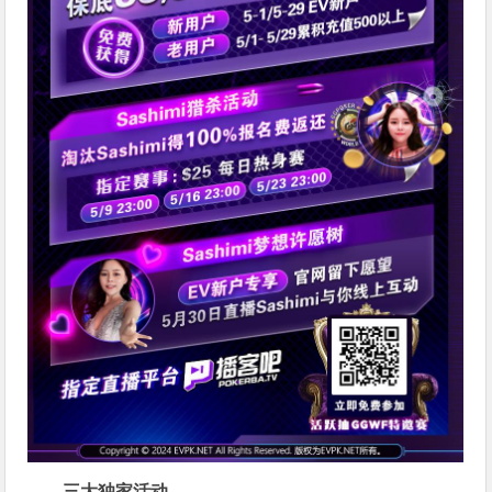
三大独家活动