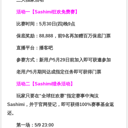
活动一【Sashimi狂欢免费赛】
比赛时间：
5月30日(四)晚9点
保底奖励：
88,888
，前9名再加赠百万保底门票
直播平台：
播客吧
参赛方式：
新用户5月29日前加入即可获邀参加
老用户5月期间达成指定任务即可获得门票
活动二【Sashimi猎杀活动】
玩家只要在“
全球狂欢赛
”指定赛事中淘汰
Sashimi，并于官网登记，即可获得
100%赛事基金返
还
。
第一场：5/9 23:00