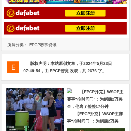
所属分类：
EPCP赛事资讯
版权声明：
本站原创文章，于2024年5月23日
07:49:54
，由
EPCP智竞
发表，共 2676 字。
【EPCP扑克】WSOP主赛
事“拖时间门”：为躺赚2万美
金，他磨了整整17分钟