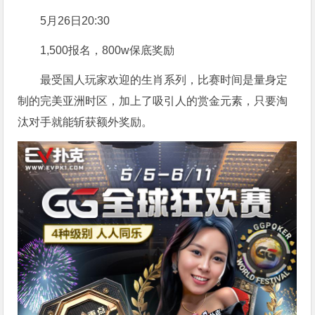
5月26日20:30
1,500报名，800w保底奖励
最受国人玩家欢迎的生肖系列，比赛时间是量身定
制的完美亚洲时区，加上了吸引人的赏金元素，只要淘
汰对手就能斩获额外奖励。