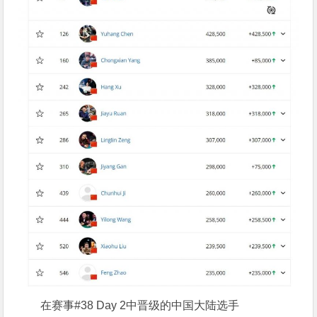
在赛事#38 Day 2中晋级的中国大陆选手