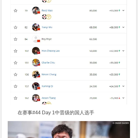
在赛事#44 Day 1中晋级的国人选手