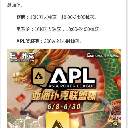
励加倍。
短牌：
10K国人独享，18:00-24:00掉落。
奥马哈
：
10K国人独享，18:00-24:00掉落。
APL奖杯赛：
200w 24小时掉落。