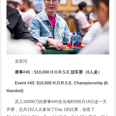
吴亚珂
赛事#45：$10,000 H.O.R.S.E.冠军赛（8人桌）
Event #45: $10,000 H.O.R.S.E. Championship (8-
Handed)
买入10000刀的赛事#45在当地时间6月18日这一天
开赛，总共152人次参加了Day 1的比赛，创造了