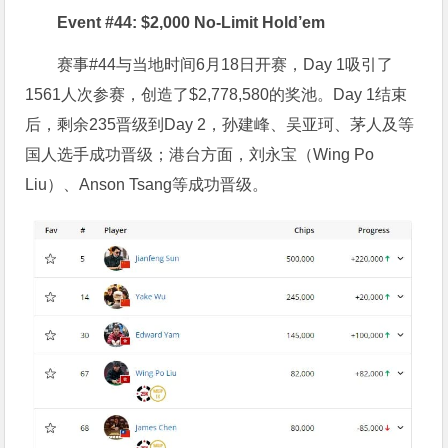
Event #44: $2,000 No-Limit Hold’em
赛事#44与当地时间6月18日开赛，Day 1吸引了
1561人次参赛，创造了$2,778,580的奖池。Day 1结束
后，剩余235晋级到Day 2，孙建峰、吴亚珂、茅人及等
国人选手成功晋级；港台方面，刘永宝（Wing Po
Liu）、Anson Tsang等成功晋级。