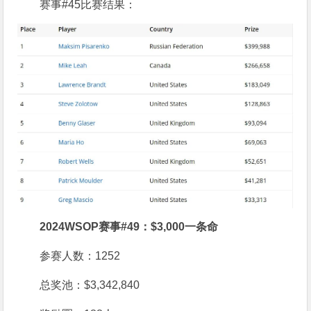
赛事#45比赛结果：
2024WSOP赛事#49：$3,000一条命
参赛人数：1252
总奖池：$3,342,840