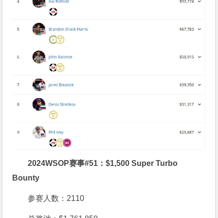
2024WSOP赛事#51：$1,500 Super Turbo
Bounty
参赛人数：2110