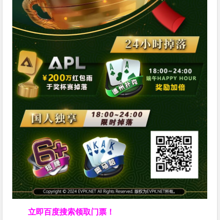
立即百度搜索领取门票！