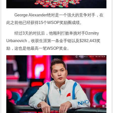
George Alexander绝对是一个强大的竞争对手，在
此之前他已经获得15个WSOP奖励圈成绩。
经过3天的对抗后，他顺利打败单挑对手Dzmitry
Urbanovich，收获生涯第一条金手链以及$282,443奖
励，这也是他最高一笔WSOP奖金。