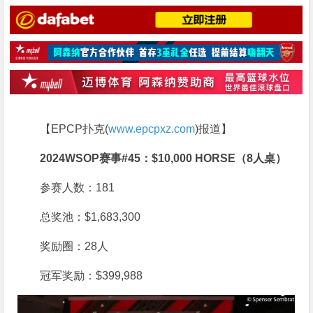
【EPCP扑克(
www.epcpxz.com
)报道】
2024WSOP赛事#45：$10,000 HORSE（8人桌）
参赛人数：181
总奖池：$1,683,300
奖励圈：28人
冠军奖励：$399,988