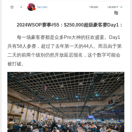
2024WSOP赛事#55：$250,000超级豪客赛Day1：
每一场豪客赛都是众多Pro大神的狂欢盛宴。Day1
共有58人参赛，超过了去年第一天的44人。而且由于第
二天的前两个级别仍然开放延迟报名，这个数字可能会
被打破。