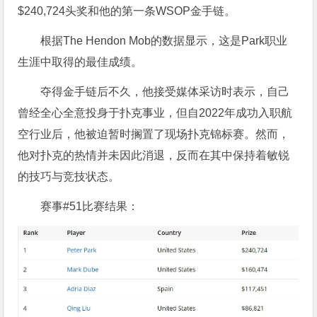
$240,724头奖和他的第一条WSOP金手链。
根据The Hendon Mob的数据显示，这是Park职业
生涯中取得的最佳成绩。
夺得金手链后不久，他接受媒体采访时表示，自己
曾经全心全意投身于扑克事业，但自2022年成功入职航
空行业后，他被迫暂时搁置了现场扑克锦标赛。然而，
他对扑克的热情并未因此消退，反而在其中保持着敏锐
的技巧与竞技状态。
赛事#51比赛结果：