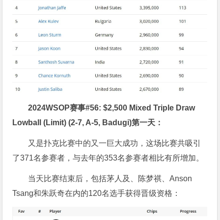
2024WSOP赛事#56: $2,500 Mixed Triple Draw
Lowball (Limit) (2-7, A-5, Badugi)第一天：
又是扑克比赛中的又一巨大成功，这场比赛共吸引
了371名参赛者，与去年的353名参赛者相比有所增加。
当天比赛结束后，包括茅人及、陈梦祺、Anson
Tsang和朱跃奇在内的120名选手获得晋级资格：