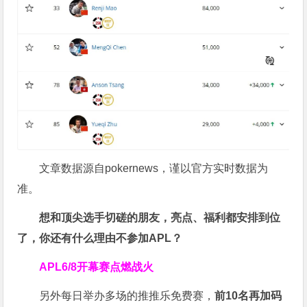
文章数据源自pokernews，谨以官方实时数据为
准。
想和顶尖选手切磋的朋友，亮点、福利都安排到位
了，你还有什么理由不参加APL？
APL
6/8开幕赛点燃战火
另外每日举办多场的推推乐免费赛，
前10名再加码