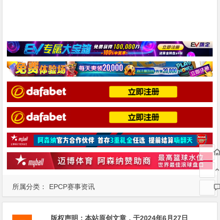
所属分类：
EPCP赛事资讯
版权声明：
本站原创文章，于2024年6月27日