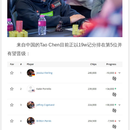
来自中国的Tao Chen目前正以19w记分排在第5位并
有望晋级：