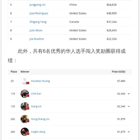
此外，共有6名优秀的华人选手闯入奖励圈获得成
绩：