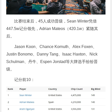
比赛结束后，45人成功晋级，Sean Winter凭借
447.5w记分领先，Adrian Mateos（420.1w）紧随其
后。
Jason Koon、Chance Kornuth、Alex Foxen、
Justin Bonomo、Danny Tang、Isaac Haxton、Nick
Schulman、丹牛、Espen Jorstad等大牌选手纷纷晋
级。
记分前10：