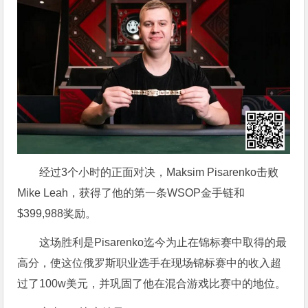
经过3个小时的正面对决，Maksim Pisarenko击败
Mike Leah，获得了他的第一条WSOP金手链和
$399,988奖励。
这场胜利是Pisarenko迄今为止在锦标赛中取得的最
高分，使这位俄罗斯职业选手在现场锦标赛中的收入超
过了100w美元，并巩固了他在混合游戏比赛中的地位。