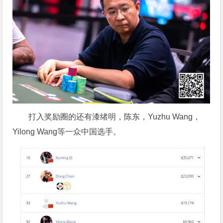
打入奖励圈的还有漆绪明，陈东，Yuzhu Wang，
Yilong Wang等一众中国选手。