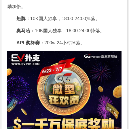
励加倍。
短牌：
10K国人独享，18:00-24:00掉落。
奥马哈
：
10K国人独享，18:00-24:00掉落。
APL奖杯赛：
200w 24小时掉落。