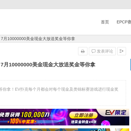
首页
EPCP
7月10000000美金现金大放送奖金等你拿
发表评论
7月10000000美金现金大放送奖金等你拿
等你拿！EV扑克每个月都会对每个现金及类锦标赛游戏进行现金奖