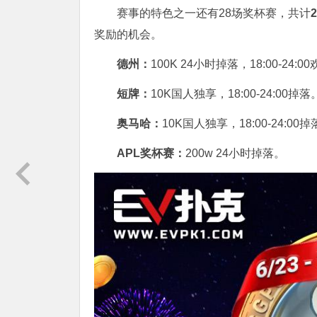
赛事的特色之一还有28场奖杯赛，共计
奖励的机会。
德州：
100K 24小时掉落，
18:00-24
短牌：
10K国人独享，18:00-24:00掉落
奥马哈
：
10K国人独享，18:00-24:00
APL奖杯赛：
200w 24小时掉落。