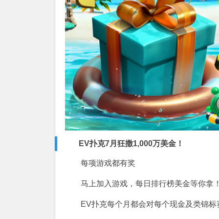
EV扑克7月狂撒1,000万美金！
每项游戏都有奖
马上加入游戏，每日排行榜美金等你拿
EV扑克每个月都会对每个现金及类锦标