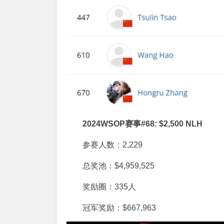
2024WSOP赛事#68: $2,500 NLH
参赛人数：2,229
总奖池：$4,959,525
奖励圈：335人
冠军奖励：$667,963