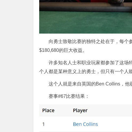
向勇士致敬比赛的独特之处在于，每个参
$180,680的巨大收益。
许多知名人士和职业玩家都参加了这场特殊
个人都是某种意义上的勇士，但只有一个人
这个人就是来自英国的Ben Collins，
赛事#67比赛结果：