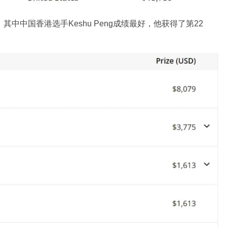
中中国香港选手Keshu Peng成绩最好，他获得了第22