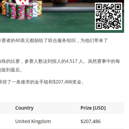
赛者的40美元都捐给了联合服务组织，为他们带来了
的比赛，参赛人数达到惊人的4,517 人。虽然赛事中的每
能挺到最后。
他获得了一条难求的金手链和$207,486奖金。