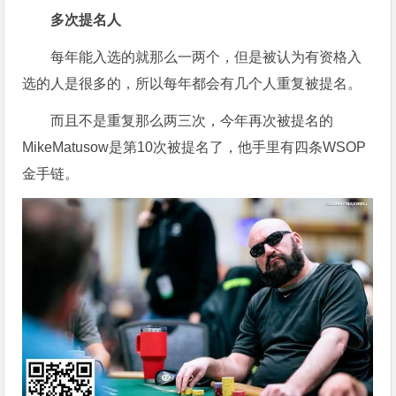
多次提名人
每年能入选的就那么一两个，但是被认为有资格入
选的人是很多的，所以每年都会有几个人重复被提名。
而且不是重复那么两三次，今年再次被提名的
MikeMatusow是第10次被提名了，他手里有四条WSOP
金手链。