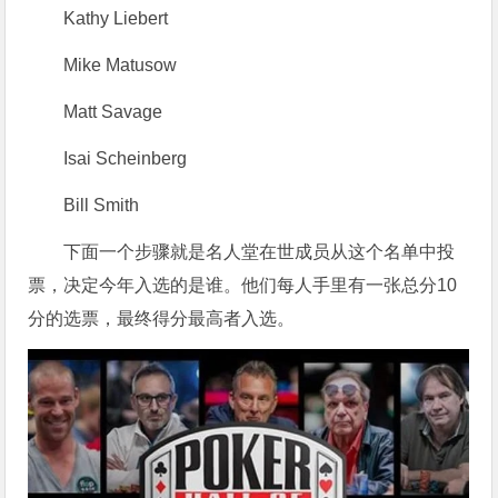
Kathy Liebert
Mike Matusow
Matt Savage
Isai Scheinberg
Bill Smith
下面一个步骤就是名人堂在世成员从这个名单中投
票，决定今年入选的是谁。他们每人手里有一张总分10
分的选票，最终得分最高者入选。