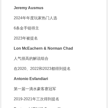
Jeremy Ausmus
2024年年度玩家热门人选
6条金手链得主
2023年被提名
Lon McEachern & Norman Chad
人气很高的解说组合
在2020、2022和2023都得到提名
Antonio Esfandiari
第一届一滴水豪客赛冠军
2019-2021年三次得到提名