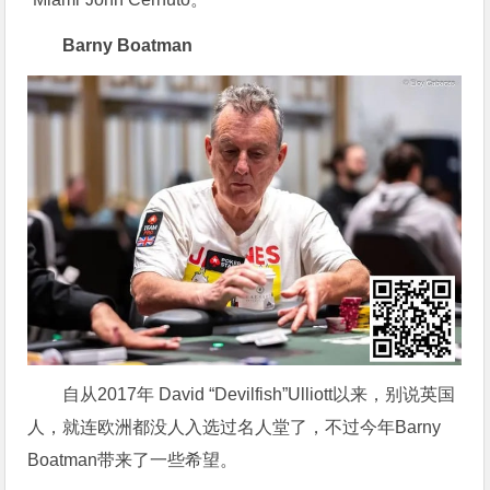
Barny Boatman
自从2017年 David “Devilfish”Ulliott以来，别说英国
人，就连欧洲都没人入选过名人堂了，不过今年Barny
Boatman带来了一些希望。