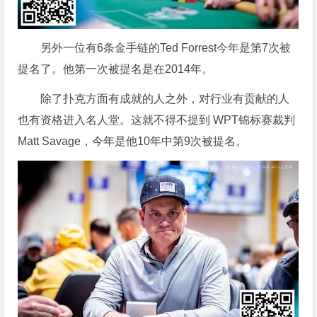
另外一位有6条金手链的Ted Forrest今年是第7次被
提名了。他第一次被提名是在2014年。
除了扑克方面有成就的人之外，对行业有贡献的人
也有资格进入名人堂。这就不得不提到 WPT锦标赛裁判
Matt Savage，今年是他10年中第9次被提名。