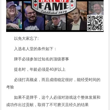
以免大家忘了:
入选名人堂的条件如下：
牌手必须参加过知名的顶级赛事
提名时，年龄必须是40岁以上
必须打高额桌，而且成绩稳定很好，能经受时间的
考验
如果不是牌手，这个人必须对游戏这个整体发展和
成功作出过贡献，取得了不可磨灭且经久的结果