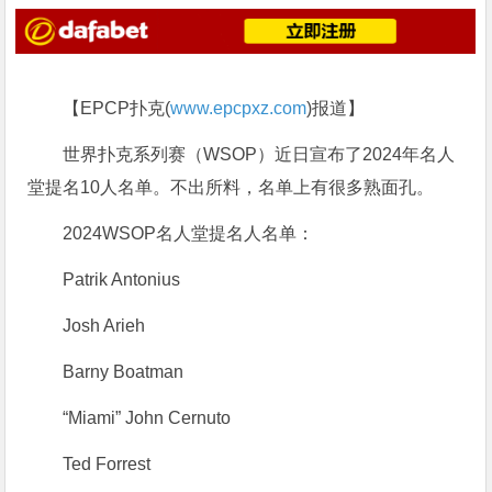
【EPCP扑克(
www.epcpxz.com
)报道】
世界扑克系列赛（WSOP）近日宣布了2024年名人
堂提名10人名单。不出所料，名单上有很多熟面孔。
2024WSOP名人堂提名人名单：
Patrik Antonius
Josh Arieh
Barny Boatman
“Miami” John Cernuto
Ted Forrest