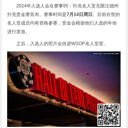
2024年入选人会在赛事95：扑克名人堂无限注德州
扑克赏金赛宣布。赛事时间是
7月14日周日
。目前在世的
名人堂成员均有资格参赛，赏金会根据他们入选的年份
进行发放。
之后，入选人的照片会挂进WSOP名人堂室。