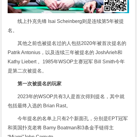
线上扑克先锋 Isai Scheinberg则是连续第5年被提
名。
其他之前也被提名过的人包括2020年被首次提名的
Patrik Antonius，以及连续三年被提名的 JoshArieh和
Kathy Liebert 。1985年WSOP主赛冠军 Bill Smith今年
是第二次被提名。
第一次被提名的玩家
2023年的WSOP共有3人是首次得到提名，其中就
包括最终入选的 Brian Rast。
今年提名的名单上只有2个新面孔，分别是EPT冠军
和英国扑克老将 Barny Boatman和3条金手链得主
“Miami”John Cernuto。