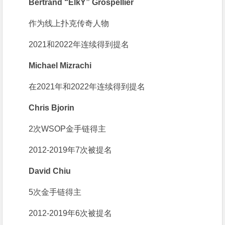
Bertrand “ElkY” Grospellier
作为线上扑克传奇人物
2021和2022年连续得到提名
Michael Mizrachi
在2021年和2022年连续得到提名
Chris Bjorin
2次WSOP金手链得主
2012-2019年7次被提名
David Chiu
5次金手链得主
2012-2019年6次被提名