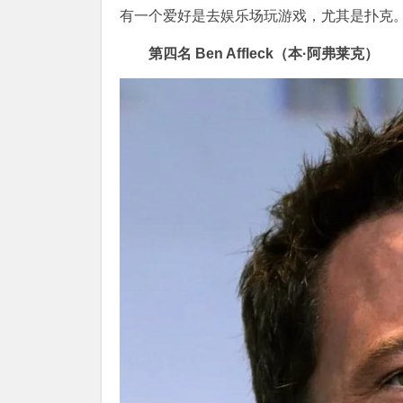
有一个爱好是去娱乐场玩游戏，尤其是扑克。
第四名
Ben Affleck（本·阿弗莱克）