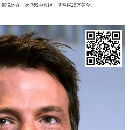
据说她在一次游戏中曾经一度亏损25万美金。