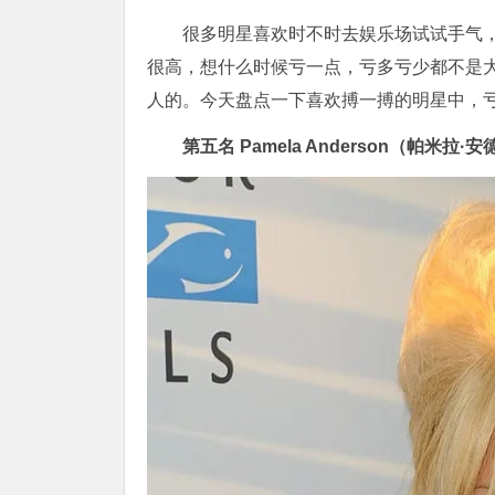
很多明星喜欢时不时去娱乐场试试手气
很高，想什么时候亏一点，亏多亏少都不是
人的。今天盘点一下喜欢搏一搏的明星中，
第五名
Pamela Anderson（帕米拉·