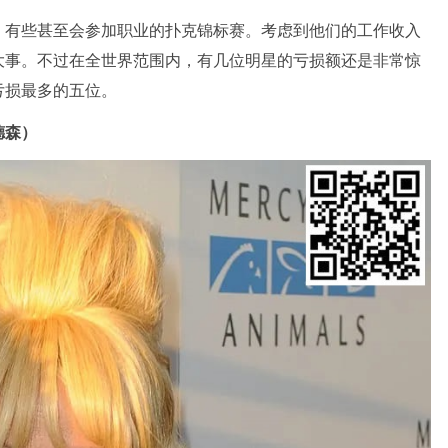
，有些甚至会参加职业的扑克锦标赛。考虑到他们的工作收入
大事。不过在全世界范围内，有几位明星的亏损额还是非常惊
亏损最多的五位。
安德森）