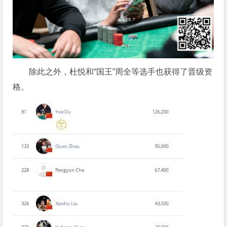
除此之外，杜悦和“国王”周全等选手也获得了晋级资
格。