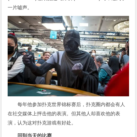
一片嘘声。
每年他参加扑克世界锦标赛后，扑克圈内都会有人
在社交媒体上抨击他的表演。但其他人却喜欢他的表
演，认为这对扑克游戏有好处。
回到当天的比赛