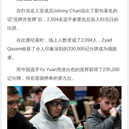
在扑克名人堂成员Johnny Chan说出了那句著名的
话“洗牌并发牌”后，2,504名选手参赛先后加入到当日的
比拼。
在比赛结束时，场上人数变成了2,094人，Zyad
Qasem收获了令人印象深刻的330,000记分牌成为领跑
者。
而中国选手Yu Yuan凭借出色的发挥获得了230,200
记分牌，排在晋级榜单的第九位。