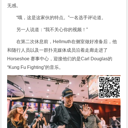
无感。
“哦，这是这家伙的特点。”一名选手评论道。
另一人说道：“我不关心你的视频！”
在第二次休息前，Hellmuth在侧室做好准备后，他
和随行人员以及一群扑克媒体成员沿着走廊走进了
Horseshoe 赛事中心，迎接他们的是Carl Douglas的
“Kung Fu Fighting”的音乐。