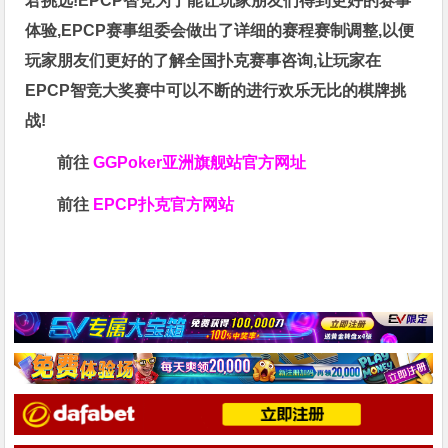
君挑选!EPCP智竞为了能让玩家朋友们得到更好的赛事
体验,EPCP赛事组委会做出了详细的赛程赛制调整,以便
玩家朋友们更好的了解全国扑克赛事咨询,让玩家在
EPCP智竞大奖赛中可以不断的进行欢乐无比的棋牌挑
战!
前往
GGPoker亚洲旗舰站
官方网址
前往
EPCP扑克官方网站