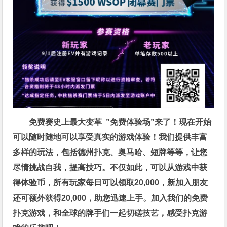
免费赛史上最大变革
”免费体验场”来了！
现在开始
可以随时随地可以享受真实的游戏体验！我们提供丰富
多样的玩法，包括德州扑克、奥马哈、短牌等等，让您
尽情挑战自我，提高技巧。不仅如此，
可以从游戏中获
得体验币，所有玩家每日可以领取20,000，新加入朋友
还可额外获得20,000，助您迅速上手。
加入我们的免费
扑克游戏，和全球的牌手们一起切磋技艺，感受扑克游