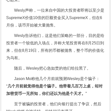
Wesly声称，一位来自中国的大投资者即将以至少是
SupremeX价值10倍的巨额资金买入SupremeX，但在6
月份，该币开始被大量抛售。
Wesly告诉他们，这是他们策略的一部分，目的是给
投资者一个较低的入场点，并称大笔投资将在8月25日到
来，但在8月19日，所有的币都被抛售，整个币的价值化
为乌有。
随后，Wesley把心急如焚的他们给拉黑了。
Jason Mo称他几个月前就预测Wesley是个骗子：
“
几个月前就觉得他是个骗子。他带着几百万上桌，却对
加密货币一无所知，你们还以为他是个天才。
”
至于被骗的投资者，他们向银行提出了争议，然后