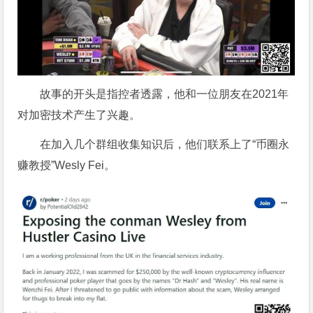
故事的开头是指控者透露，他和一位朋友在2021年
对加密技术产生了兴趣。
在加入几个群组收集知识后，他们联系上了“币圈永
赚教授”Wesly Fei。