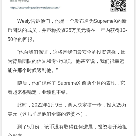
Wesly告诉他们，他是一个发布名为SupremeX的新
币团队的成员，并声称投资25万美元将在一年内获得10-
50倍的回报。
“他向我们保证，这将是我们最安全的投资选择，因
为背后团队的信誉和专业知识。他甚至说，我们很幸运
能在那个时候遇到他。”
随后，他们观察了 SupremeX 前两个月的表现，它
看起来很稳定，业绩也不错。
此时，2022年1月9日，两人决定拼一枪，投入25万
美元（这几乎是他们全部的老婆本）。
到了5月份，该币没有取得任何进展，投资者开始担
心起来。