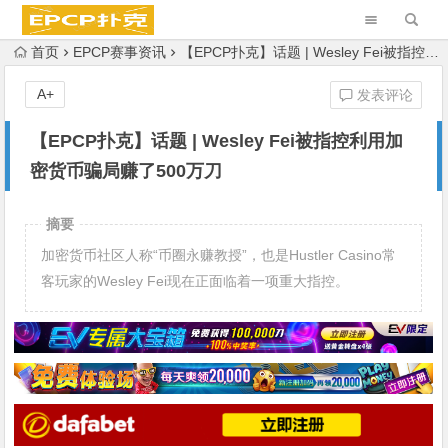
首页
EPCP赛事资讯
【EPCP扑克】话题 | Wesley Fei被指控利用加密货币骗局赚了500万刀
A+
发表评论
【EPCP扑克】话题 | Wesley Fei被指控利用加
密货币骗局赚了500万刀
摘要
加密货币社区人称“币圈永赚教授”，也是Hustler Casino常
客玩家的Wesley Fei现在正面临着一项重大指控。