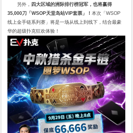
另外，
四大区域的洲际排行榜冠军，也将赢得
35,000刀「WSOP天堂岛站VIP套票」！
本次「WSOP
线上金手链系列赛」将是一场从线上到线下，结合最豪
华的超级扑克狂欢体验！