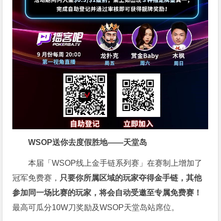
WSOP送你去度假胜地——天堂岛
本届「WSOP线上金手链系列赛」在赛制上增加了
冠军免费赛，
只要你所属区域的玩家夺得金手链，其他
参加同一场比赛的玩家，将会自动受邀至专属免费赛！
最高可瓜分10W刀奖励及WSOP天堂岛站席位。