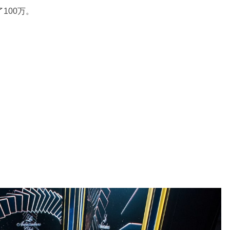
100万。