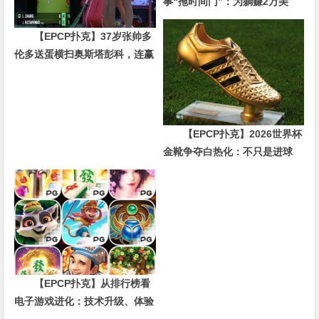
事“拖时间门”：为躺赚2万美
金，他磨了整整17分钟
【EPCP扑克】37岁张帅多
伦多送蛋横扫奥斯塔彭科，连赢
10局强势晋级
【EPCP扑克】2026世界杯
金靴争夺白热化：不只是进球
数，三大指标正在重新定义射手
价值
【EPCP扑克】从排行榜看
电子游戏进化：技术升级、体验