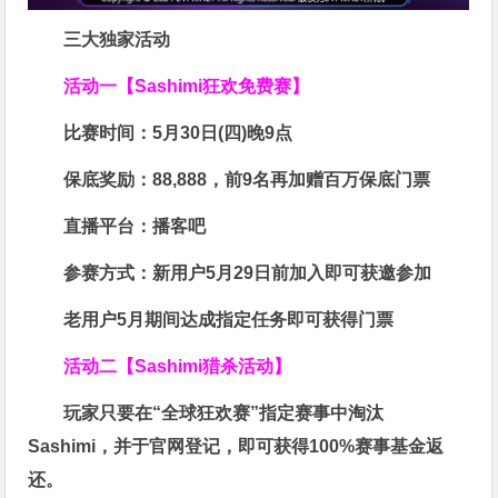
三大独家活动
活动一【Sashimi狂欢免费赛】
比赛时间：
5月30日(四)晚9点
保底奖励：
88,888
，前9名再加赠百万保底门票
直播平台：
播客吧
参赛方式：
新用户5月29日前加入即可获邀参加
老用户5月期间达成指定任务即可获得门票
活动二【Sashimi猎杀活动】
玩家只要在“
全球狂欢赛
”指定赛事中淘汰
Sashimi，并于官网登记，即可获得
100%赛事基金返
还
。