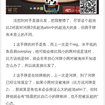
没想到对手直接出发，把我整懵了。尽管这个超池
比2对面对河牌2倍超池allin中的超池大的多，但两手牌
有本质上的不同。
1 这手牌的对手是鱼，而上一次是个reg。水平低的
鱼容易overplay，他可能会推比我小的两对或是顶对，
比方说他是68，就会非常担心河牌小两对被淹掉不知道
怎么办了，所以就直接出发了。
2 这手牌是在转牌推的，上一次是河牌。到了河牌
已经尘埃落定了，如果小两对没被淹掉（比方说河牌是
2），那就算是鱼也未必会推这么大的超池allin了。但转
牌他就会有“情愿把比自己小的牌推掉，也不想被反超的”
心态。