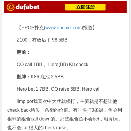
【EPCP扑克(
www.epcpxz.com
)报道】
Z100，有效后手 98.5BB
翻前：
CO call 1BB， Hero(BB) K8 check
翻牌：
K86 底池 2.5BB
Hero bet 1.7BB, CO raise 6BB, Hero call
limp pot我喜欢中大牌就领打，主要就是不想让他
check back错失一条街的价值。有时候打3条街，鱼会用
很弱的组合call down的。那些组合鱼不会bet，就算bet
也不会call很大的check raise。