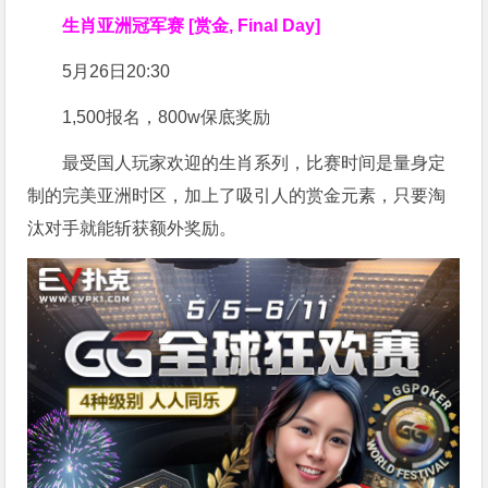
生肖亚洲冠军赛 [赏金, Final Day]
5月26日20:30
1,500报名，800w保底奖励
最受国人玩家欢迎的生肖系列，比赛时间是量身定
制的完美亚洲时区，加上了吸引人的赏金元素，只要淘
汰对手就能斩获额外奖励。