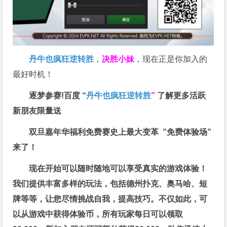
丹牛也疯狂逆转胜
，
决胜小妹
，现在正是你加入的
最好时机！
逐梦参赛!百度 “
丹牛也疯狂逆转胜
”
了解更多
活跃
新朋友限量送
双旦嘉年华福利
免费赛史上最大变革
”免费体验场”
来了！
现在开始可以随时随地可以享受真实的游戏体验！
我们提供丰富多样的玩法，包括德州扑克、奥马哈、短
牌等等，让您尽情挑战自我，提高技巧。不仅如此，
可
以从游戏中获得体验币，所有玩家每日可以领取