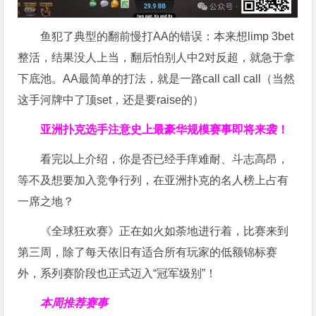
鱼犯了典型的翻前慢打AA的错误：本来想limp 3bet
整活，结果没人上当，翻后怕别人中2对反超，就急于拿
下底池。AA最简单的打法，就是一路call call call（当然
这手河牌中了顶set，还是要raise的）
亚洲扑克选手注意
史上最豪华规模赛事即将来袭！
看完以上介绍，你是否已经手痒难耐、斗志高昂，
等不及想要加入竞争行列，在亚洲扑克的名人榜上占有
一席之地？
《全球狂欢赛》正在如火如荼地进行着，比赛来到
第三周，除了每天依旧有适合所有玩家的低额锦标赛
外，系列赛阶段也正式迈入“冠军级别”！
本周推荐赛事