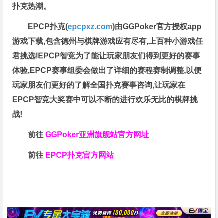
扑克热潮。
EPCP扑克(
epcpxz.com
)由GGPoker官方授权app
游戏下载,包含德州与棋牌游戏应有尽有,上百种小游戏任
君挑选!EPCP智竞为了能让玩家朋友们得到更好的赛事
体验,EPCP赛事组委会做出了详细的赛程赛制调整,以便
玩家朋友们更好的了解全国扑克赛事咨询,让玩家在
EPCP智竞大奖赛中可以不断的进行欢乐无比的棋牌挑
战!
前往
GGPoker亚洲旗舰站
官方网址
前往
EPCP扑克官方网站