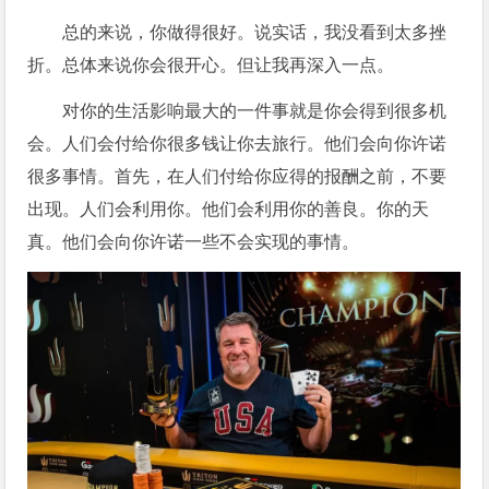
总的来说，你做得很好。说实话，我没看到太多挫
折。总体来说你会很开心。但让我再深入一点。
对你的生活影响最大的一件事就是你会得到很多机
会。人们会付给你很多钱让你去旅行。他们会向你许诺
很多事情。首先，在人们付给你应得的报酬之前，不要
出现。人们会利用你。他们会利用你的善良。你的天
真。他们会向你许诺一些不会实现的事情。