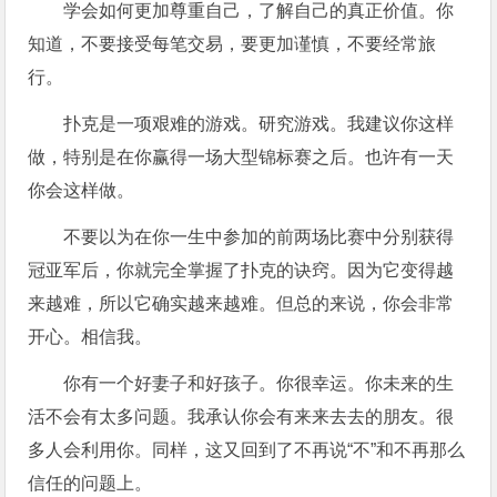
学会如何更加尊重自己，了解自己的真正价值。你
知道，不要接受每笔交易，要更加谨慎，不要经常旅
行。
扑克是一项艰难的游戏。研究游戏。我建议你这样
做，特别是在你赢得一场大型锦标赛之后。也许有一天
你会这样做。
不要以为在你一生中参加的前两场比赛中分别获得
冠亚军后，你就完全掌握了扑克的诀窍。因为它变得越
来越难，所以它确实越来越难。但总的来说，你会非常
开心。相信我。
你有一个好妻子和好孩子。你很幸运。你未来的生
活不会有太多问题。我承认你会有来来去去的朋友。很
多人会利用你。同样，这又回到了不再说“不”和不再那么
信任的问题上。