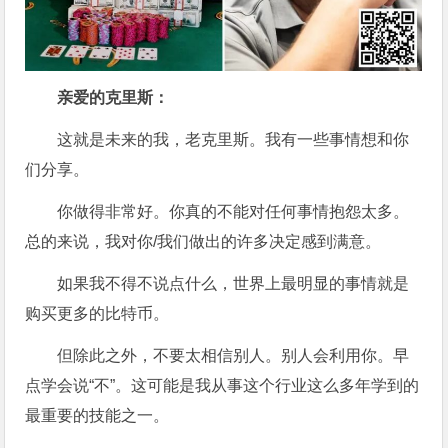
亲爱的克里斯：
这就是未来的我，老克里斯。我有一些事情想和你
们分享。
你做得非常好。你真的不能对任何事情抱怨太多。
总的来说，我对你/我们做出的许多决定感到满意。
如果我不得不说点什么，世界上最明显的事情就是
购买更多的比特币。
但除此之外，不要太相信别人。别人会利用你。早
点学会说“不”。这可能是我从事这个行业这么多年学到的
最重要的技能之一。