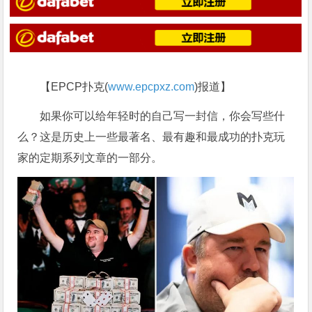
【EPCP扑克(
www.epcpxz.com
)报道】
如果你可以给年轻时的自己写一封信，你会写些什
么？这是历史上一些最著名、最有趣和最成功的扑克玩
家的定期系列文章的一部分。