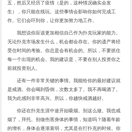
五，然后又经历了疫情（是的，这种情况确实会发
生），你只能在线玩。这些事情会影响你如何完成工
作。它们会吓到你，让你更加努力地工作。
我想说你应该更加相信自己作为扑克玩家的能力。
无论扑克市场发生什么，机会都会存在。你的遗产将经
受住时间的考验。你总是会有机会的。所以，不要抓住
每一个出现的机会。我的建议是，不要在别人投资你之
前就投资别人。
还有一件非常关键的事情。我能给你的最好建议就
是戒酒。你会喝到昏倒，次数太多了。我不再喝酒了。
我为此感到非常高兴。所以，你越快戒酒越好。
你还在扑克生涯中途开始吸烟。别这么做。我也戒
烟了，拜托。别做伤害身体的事情，知道吗？随着年龄
的增长，身体会逐渐衰弱，尤其是在打扑克的时候。你