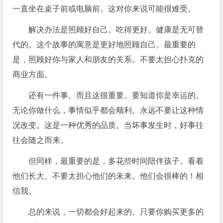
一直坐在桌子前或电脑前。这对你来说可能很难受。
解决办法是照顾好自己。吃得更好。健康是无可替
代的。这个故事的寓意是更好地照顾自己。最重要的
是，照顾好你与家人和朋友的关系。不要太担心扑克的
商业方面。
还有一件事。而且这很重要。要知道你是幸运的。
无论你做什么，事情似乎都会顺利。永远不要让这种情
况改变。这是一种优秀的品质。当坏事发生时，好事往
往会随之而来。
但同样，最重要的是，多花些时间陪伴孩子。看着
他们长大。不要太担心他们的未来。他们会很棒的！相
信我。
总的来说，一切都会好起来的。只要你购买更多的