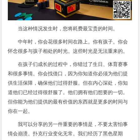
当这种情况发生时，您将耗费最宝贵的时间。
中年时，你会花很多时间在路上。你有孩子。你会
怀念很多与孩子相处的时光。这些时光是无法重来的。
在孩子们成长的过程中，你错过了生日、体育赛事
和很多事情。你会找借口，因为你知道你必须为他们提
供生活保障，确保他们过得舒服。但在内心深处，你知
道他们已经过得很舒服了。他们拥有他们想要的一切。
但你能为他们提供的最有价值的东西就是更多的时间与
你在一起。
我可以分享的另一件重要的事情是，不要太害怕事
情会崩溃。扑克行业变化无常。我们经历了黑色星期