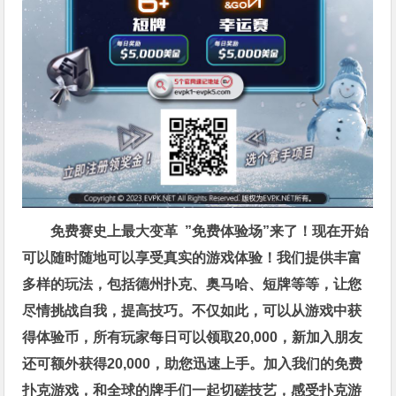
免费赛史上最大变革
”免费体验场”来了！
现在开始
可以随时随地可以享受真实的游戏体验！我们提供丰富
多样的玩法，包括德州扑克、奥马哈、短牌等等，让您
尽情挑战自我，提高技巧。不仅如此，
可以从游戏中获
得体验币，所有玩家每日可以领取20,000，新加入朋友
还可额外获得20,000，助您迅速上手。
加入我们的免费
扑克游戏，和全球的牌手们一起切磋技艺，感受扑克游