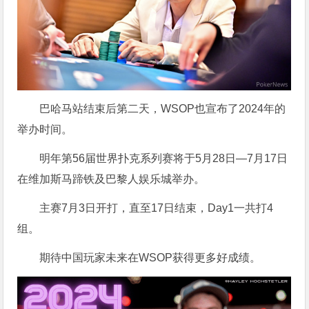
巴哈马站结束后第二天，WSOP也宣布了2024年的
举办时间。
明年第56届世界扑克系列赛将于5月28日—7月17日
在维加斯马蹄铁及巴黎人娱乐城举办。
主赛7月3日开打，直至17日结束，Day1一共打4
组。
期待中国玩家未来在WSOP获得更多好成绩。