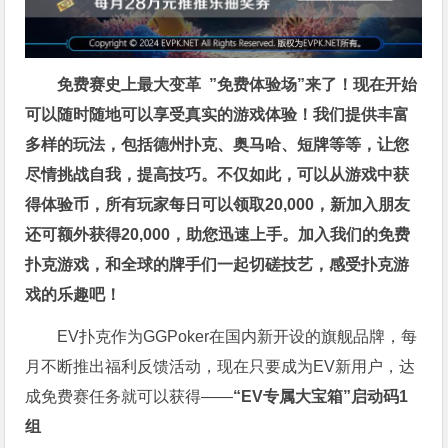
免费赛史上最大变革
”免费体验场”来了！
现在开始
可以随时随地可以享受真实的游戏体验！我们提供丰富
多样的玩法，包括德州扑克、奥马哈、短牌等等，让您
尽情挑战自我，提高技巧。不仅如此，
可以从游戏中获
得体验币，所有玩家每日可以领取20,000，新加入朋友
还可额外获得20,000，助您迅速上手。
加入我们的免费
扑克游戏，和全球的牌手们一起切磋技艺，感受扑克游
戏的乐趣吧！
EV扑克作为GGPoker在国内新开设的旗舰品牌，每
月不断推出福利反馈活动，现在只要成为EV新用户，达
成免费赛任务就可以获得——
“EV专属大宝箱”启动码1
组