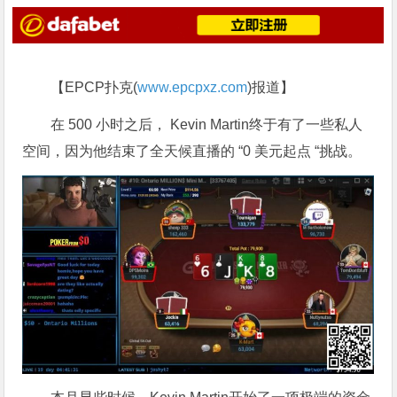
【EPCP扑克(
www.epcpxz.com
)报道】
在 500 小时之后， Kevin Martin终于有了一些私人
空间，因为他结束了全天候直播的 “0 美元起点 “挑战。