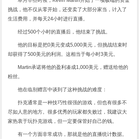
本月早些时候，Kevin Martin开始了一项极端的资金
挑战，他不仅从零开始，还变卖了大部分家当，计入了
生活费用，并每天24小时进行直播。
经过500个小时的直播后，他结束了挑战。
他的目标是把0美元变成5,000美元，但挑战结束时
却获得了500美元的利润。这相当于每小时3美元。
Martin承诺将他的盈利凑成1,000美元，赠送给他的
粉丝。
他在临别赠言中谈到了这种挑战的难度：
扑克通常是一种技巧性很强的游戏，但也有很多不
尽如人意的地方。很多优秀的玩家都失败过，我建议大
家热衷于玩扑克游戏，但一定要保管好自己的钱。
有一个方面非常成功，那就是他的直播统计数据。