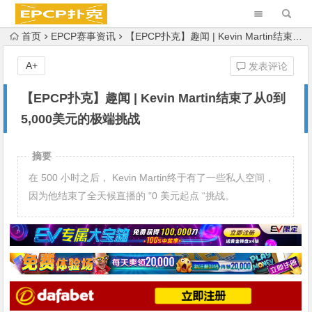
首页
EPCP赛事资讯
【EPCP扑克】趣闻 | Kevin Martin结束了从0到5,000美元的极端挑战
A+
发表评论
【EPCP扑克】趣闻 | Kevin Martin结束了从0到
5,000美元的极端挑战
摘要
在 500 小时之后， Kevin Martin终于有了一些私人空间，
因为他结束了全天候直播的 “0 美元起点 “挑战。