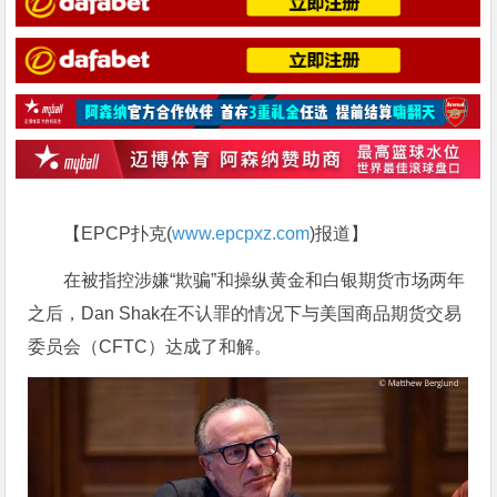
【EPCP扑克(
www.epcpxz.com
)报道】
在被指控涉嫌“欺骗”和操纵黄金和白银期货市场两年
之后，Dan Shak在不认罪的情况下与美国商品期货交易
委员会（CFTC）达成了和解。