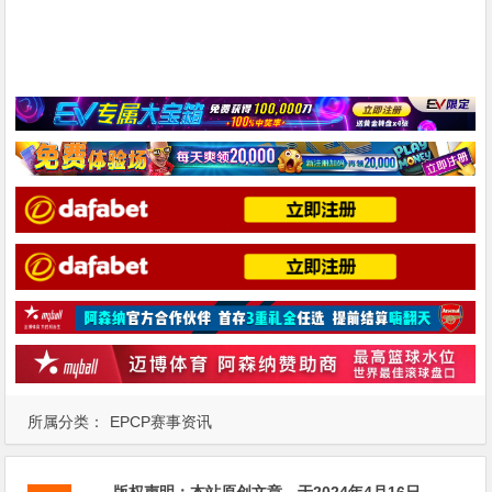
所属分类：
EPCP赛事资讯