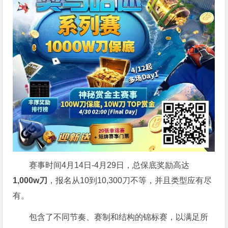
赛事时间4月14日-4月29日，总保底奖励高达
1,000w刀
，报名从10到10,300刀不等，并且类型应有尽
有。
包含了不同节奏、赛制和结构的锦标赛，以满足所