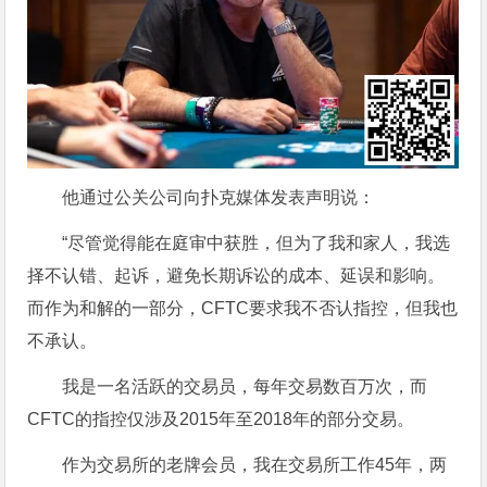
他通过公关公司向扑克媒体发表声明说：
“尽管觉得能在庭审中获胜，但为了我和家人，我选
择不认错、起诉，避免长期诉讼的成本、延误和影响。
而作为和解的一部分，CFTC要求我不否认指控，但我也
不承认。
我是一名活跃的交易员，每年交易数百万次，而
CFTC的指控仅涉及2015年至2018年的部分交易。
作为交易所的老牌会员，我在交易所工作45年，两