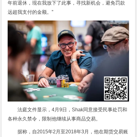
年前退休，现在我放下了此事，寻找新机会，避免罚款
远超我支付的金额。”
法庭文件显示，4月9日，Shak同意接受民事处罚和
各种永久禁令，限制他继续从事商品交易。
据称，自2015年2月至2018年3月，他在期货交易账